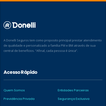
A Donelli Seguros tem como proposito principal prestar atendimento
de qualidade e personalizado a família PM e BM através de sua
central de benefícios. “Afinal, cada pessoa é única”.
Acesso Rápido
Quem Somos
Entidades Parceiras
Previdência Privada
Segurança Exclusiva