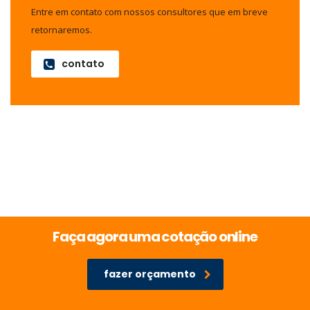
Entre em contato com nossos consultores que em breve
retornaremos.
contato
Faça agora uma cotação online
fazer orçamento