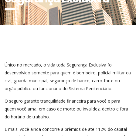
Único no mercado, o vida toda Segurança Exclusiva foi
desenvolvido somente para quem é bombeiro, policial militar ou
civil, guarda municipal, segurança de banco, carro-forte ou
orgão público ou funcionário do Sistema Penitenciário.
O seguro garante tranquilidade financeira para você e para
quem você ama, em caso de morte ou invalidez, dentro e fora
do horário de trabalho.
E mais: você ainda concorre a prêmios de ate 112% do capital