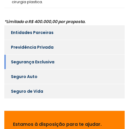
cirurgia plastica.
*Limitado a R$ 400.000,00 por proposta.
Entidades Parceiras
Previdência Privada
Segurança Exclusiva
Seguro Auto
Seguro de Vida
Estamos à disposição para te ajudar.