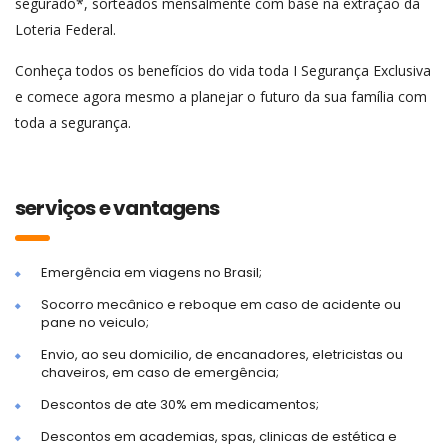
segurado*, sorteados mensalmente com base na extração da
Loteria Federal.
Conheça todos os benefícios do vida toda I Segurança Exclusiva
e comece agora mesmo a planejar o futuro da sua família com
toda a segurança.
serviços e vantagens
Emergência em viagens no Brasil;
Socorro mecânico e reboque em caso de acidente ou
pane no veiculo;
Envio, ao seu domicilio, de encanadores, eletricistas ou
chaveiros, em caso de emergência;
Descontos de ate 30% em medicamentos;
Descontos em academias, spas, clinicas de estética e